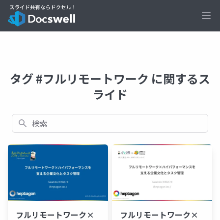
Ope
タグ #フルリモートワーク に関するス
ライド
検索
フルリモートワーク×
フルリモートワーク×