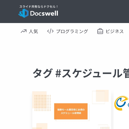
人気
プログラミング
ビジネス
タグ #スケジュール