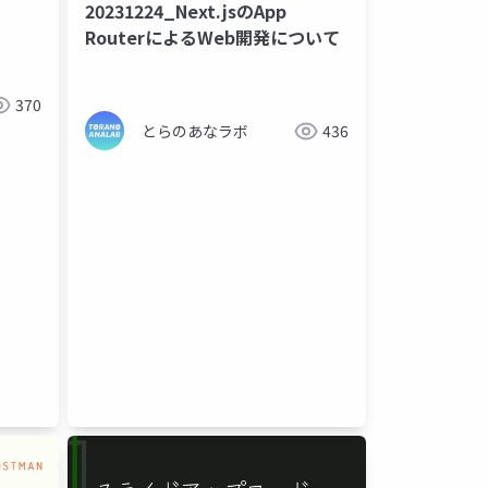
20231224_Next.jsのApp
RouterによるWeb開発について
370
とらのあなラボ
436