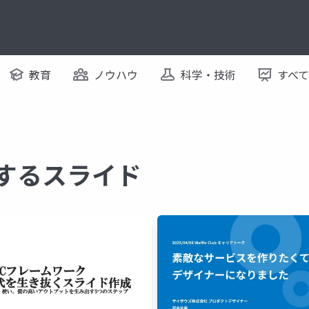
教育
ノウハウ
科学・技術
すべ
関するスライド