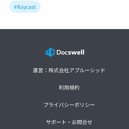
#Raycast
運営：株式会社アプルーシッド
利用規約
プライバシーポリシー
サポート・お問合せ