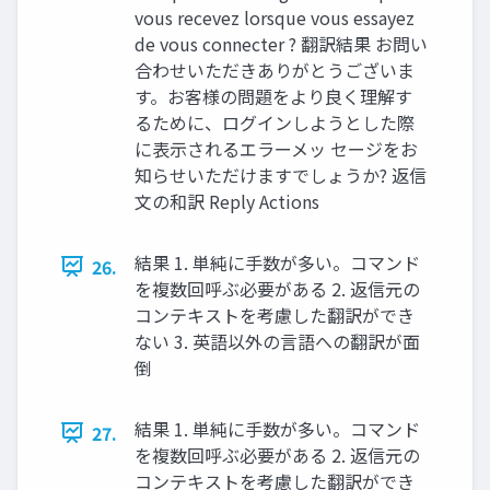
vous recevez lorsque vous essayez
de vous connecter ? 翻訳結果 お問い
合わせいただきありがとうございま
す。お客様の問題をより良く理解す
るために、ログインしようとした際
に表示されるエラーメッ セージをお
知らせいただけますでしょうか? 返信
文の和訳 Reply Actions
結果 1. 単純に手数が多い。コマンド
26.
を複数回呼ぶ必要がある 2. 返信元の
コンテキストを考慮した翻訳ができ
ない 3. 英語以外の言語への翻訳が面
倒
結果 1. 単純に手数が多い。コマンド
27.
を複数回呼ぶ必要がある 2. 返信元の
コンテキストを考慮した翻訳ができ