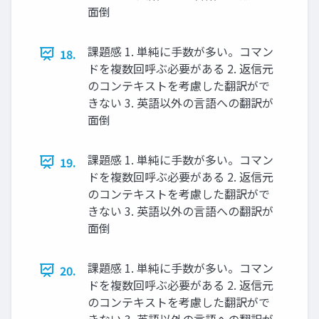
面倒
課題感 1. 単純に手数が多い。コマン
18.
ドを複数回呼ぶ必要がある 2. 返信元
のコンテキストを考慮した翻訳がで
きない 3. 英語以外の言語への翻訳が
面倒
課題感 1. 単純に手数が多い。コマン
19.
ドを複数回呼ぶ必要がある 2. 返信元
のコンテキストを考慮した翻訳がで
きない 3. 英語以外の言語への翻訳が
面倒
課題感 1. 単純に手数が多い。コマン
20.
ドを複数回呼ぶ必要がある 2. 返信元
のコンテキストを考慮した翻訳がで
きない 3. 英語以外の言語への翻訳が