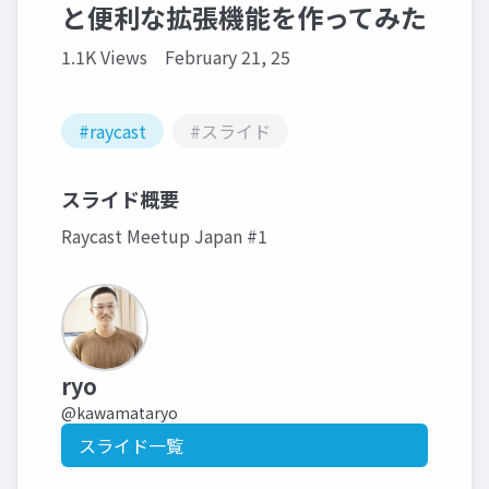
と便利な拡張機能を作ってみた
1.1K Views
February 21, 25
#raycast
#スライド
スライド概要
Raycast Meetup Japan #1
ryo
@kawamataryo
スライド一覧