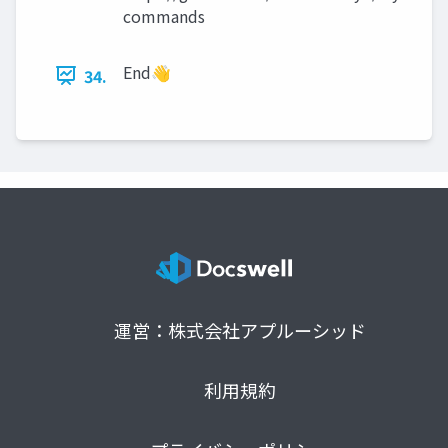
commands
End👋
34.
運営：株式会社アプルーシッド
利用規約