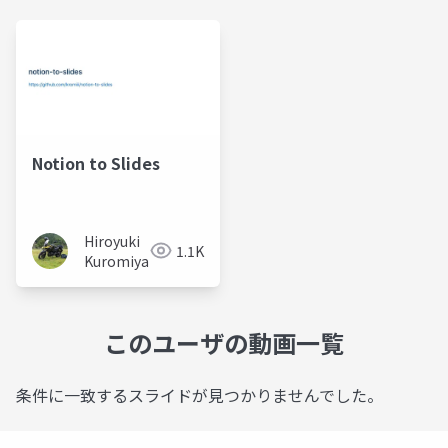
Notion to Slides
Hiroyuki
1.1K
Kuromiya
このユーザの動画一覧
条件に一致するスライドが見つかりませんでした。