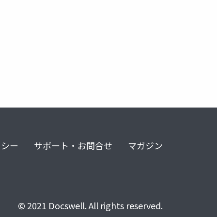
リシー
サポート・お問合せ
マガジン
© 2021 Docswell. All rights reserved.