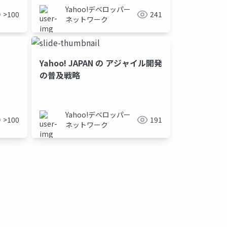
Yahoo!デベロッパー
>100
241
ネットワーク
Yahoo! JAPAN の アジャイル開発
の普及戦略
Yahoo!デベロッパー
>100
191
ネットワーク