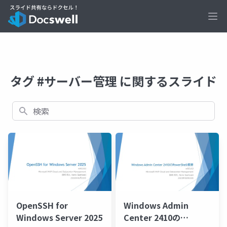
Ope
タグ #サーバー管理 に関するスライド
検索
Windows Admin
OpenSSH for
Center 2410の
Windows Server 2025