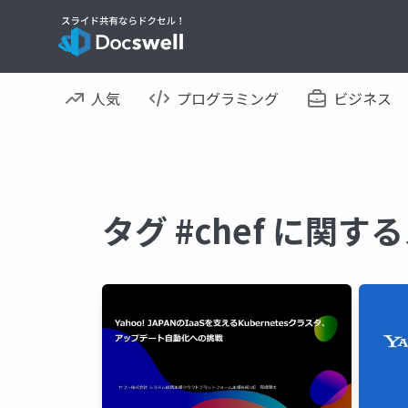
人気
プログラミング
ビジネス
タグ #chef に関す