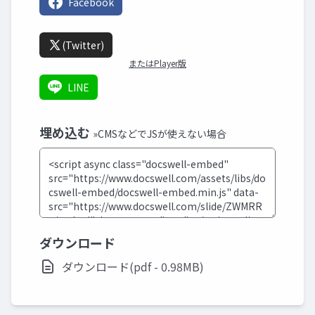
Facebook
(Twitter)
またはPlayer版
LINE
埋め込む
»CMSなどでJSが使えない場合
ダウンロード
ダウンロード(pdf - 0.98MB)