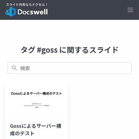
Ope
タグ #goss に関するスライド
検索
Gossによるサーバー構
成のテスト