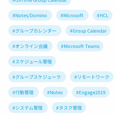
#Notes/Domino
#Microsoft
#HCL
#グループカレンダー
#Group Calendar
#オンライン会議
#Microsoft Teams
#スケジュール管理
#グループスケジューラ
#リモートワーク
#行動管理
#Notes
#Engage2019
#システム管理
#タスク管理