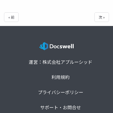
« 前
次 »
運営：株式会社アプルーシッド
利用規約
プライバシーポリシー
サポート・お問合せ