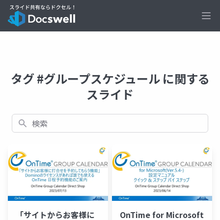
Ope
タグ #グループスケジュール に関する
スライド
検索
「サイトからお客様に
OnTime for Microsoft