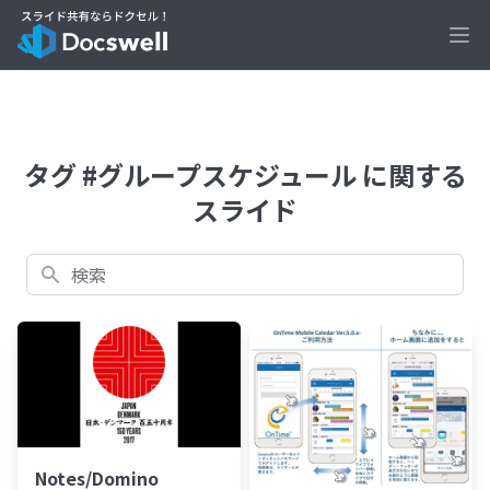
Ope
タグ #グループスケジュール に関する
スライド
検索
Notes/Domino