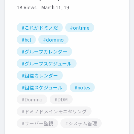
1K Views
March 11, 19
#これがドミノだ
#ontime
#hcl
#domino
#グループカレンダー
#グループスケジュール
#組織カレンダー
#組織スケジュール
#notes
#Domino
#DDM
#ドミノドメインモニタリング
#サーバー監視
#システム管理