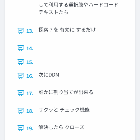
して利用する選択肢やハードコード
テキストたち
探索？を 有効に するだけ
13.
14.
15.
次にDDM
16.
誰かに割り当てが出来る
17.
サクッと チェック機能
18.
解決したら クローズ
19.