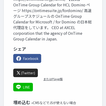
OnTime Group Calendar for HCL Domino ペ
ージ https://ontimesuite.jp/fordomino/ 高速
グループスケジュールの OnTime Group
Calendar for Microsoft / for Domino の日本総
代理店をしています。 CEO at AXCEL
corporation that the agency of OnTime
Group Calendar in Japan.
シェア
Facebook
(Twitter)
またはPlayer版
LINE
埋め込む
»CMSなどでJSが使えない場合