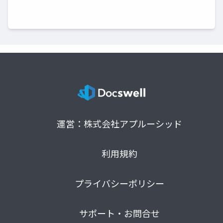
運営：株式会社アプルーシッド
利用規約
プライバシーポリシー
サポート・お問合せ