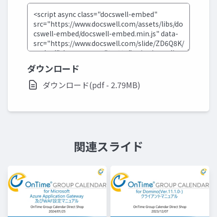
ダウンロード
ダウンロード(pdf - 2.79MB)
関連スライド