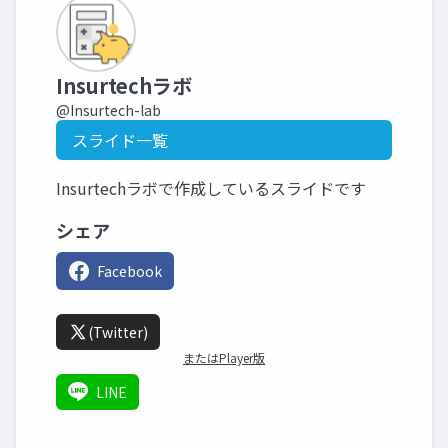
Insurtechラボ
@Insurtech-lab
スライド一覧
Insurtechラボで作成しているスライドです
シェア
Facebook
(Twitter)
またはPlayer版
LINE