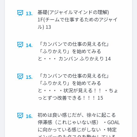
基礎(アジャイルマインドの理解)
13.
1F(チームで仕事するためのアジャイ
ル) 13
「カンバンでの仕事の見える化」
14.
「ふりかえり」を始めてみる
と・・・ カンバン ふりかえり 14
「カンバンでの仕事の見える化」
15.
「ふりかえり」を始めてみる
と・・・ ・状況が見える！！ ・ちょ
っとずつ改善できる！！！ 15
初めは良い感じだが、徐々に起こる
16.
停滞感（これじゃいない感） ・GOAL
に向かっている感じがしない ・特定
メンバーのみタスクを動かしている