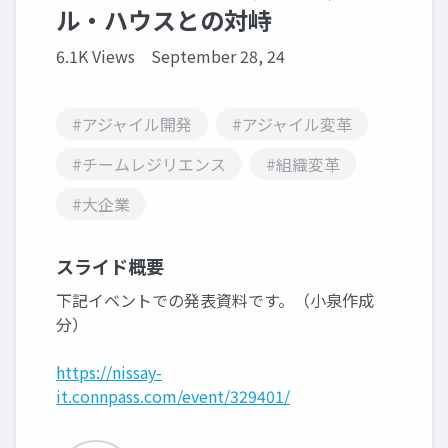
ル・ハウスとの対峙
6.1K Views
September 28, 24
#アジャイル開発
#アジャイル変革
#チームレジリエンス
#組織変革
#大企業
スライド概要
下記イベントでの発表資料です。（小泉作成
分）
https://nissay-
it.connpass.com/event/329401/