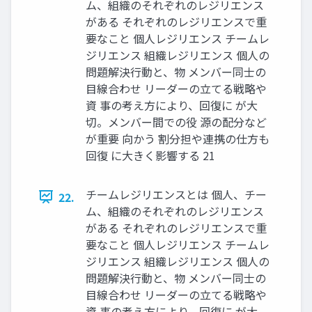
ム、組織のそれぞれのレジリエンス
がある それぞれのレジリエンスで重
要なこと 個人レジリエンス チームレ
ジリエンス 組織レジリエンス 個人の
問題解決行動と、物 メンバー同士の
目線合わせ リーダーの立てる戦略や
資 事の考え方により、回復に が大
切。メンバー間での役 源の配分など
が重要 向かう 割分担や連携の仕方も
回復 に大きく影響する 21
チームレジリエンスとは 個人、チー
22.
ム、組織のそれぞれのレジリエンス
がある それぞれのレジリエンスで重
要なこと 個人レジリエンス チームレ
ジリエンス 組織レジリエンス 個人の
問題解決行動と、物 メンバー同士の
目線合わせ リーダーの立てる戦略や
資 事の考え方により、回復に が大