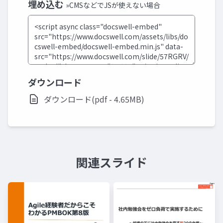
埋め込む
»CMSなどでJSが使えない場合
ダウンロード
ダウンロード(pdf - 4.65MB)
関連スライド