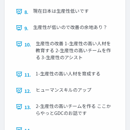
現在日本は生産性低いです
8.
生産性が低いので改善の余地あり？
9.
生産性の改善 1-生産性の高い人材を
10.
教育する 2-生産性の高いチームを作
る 3-生産性のアシスト
1-生産性の高い人材を育成する
11.
ヒューマンスキルのアップ
12.
2-生産性の高いチームを作る ここか
13.
らやっとGDCのお話です