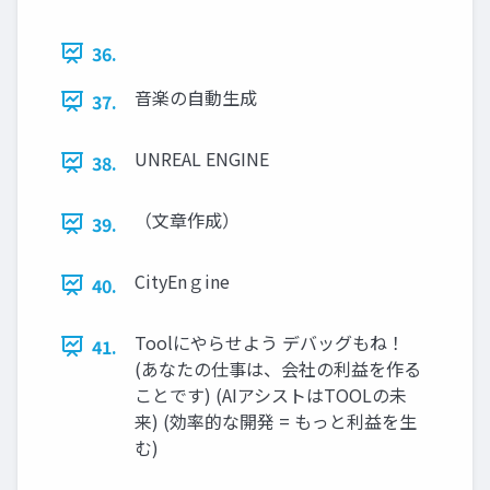
36.
音楽の自動生成
37.
UNREAL ENGINE
38.
（文章作成）
39.
CityEnｇine
40.
Toolにやらせよう デバッグもね！
41.
(あなたの仕事は、会社の利益を作る
ことです) (AIアシストはTOOLの未
来) (効率的な開発 = もっと利益を生
む)