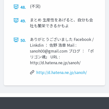
(不況)
48.
まとめ 生産性をあげると、自分も会
49.
社も繁栄できるかもよ
ありがとうございました Facebook /
50.
Linkdin ： 佐野 浩章 Mail :
sanoh00@gmail.com
ブログ ： 「ポ
リゴン魂」 URL :
http://d.hatena.ne.jp/sanoh/
http://d.hatena.ne.jp/sanoh/