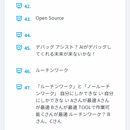
42.
Open Source
43.
44.
デバッグ アシスト？ AIがデバッグし
45.
てくれる未来が来ないかな！
ルーチンワーク
46.
「ルーチンワーク」と「ノールーチ
47.
ンワーク」 自分にしかできな い 自分
にしかできな い Aさんが最適 Aさん
が最適 Bさんが最適 TOOLで作業可
能 Cさんが最適 ルーチンワーク？ B
さん、Cさん