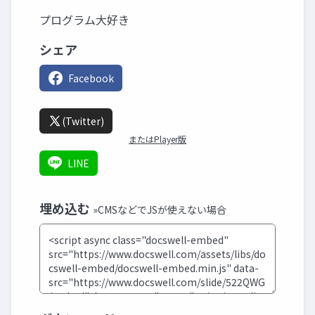
プログラム大好き
シェア
Facebook
(Twitter)
またはPlayer版
LINE
埋め込む
»CMSなどでJSが使えない場合