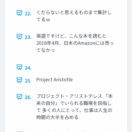
くだらないと思えるものまで集計し
22.
てるｗ
英語ですけど、こんな本を読むと
23.
2016年4月、日本のAmazonには売っ
てなかっ
24.
Project Aristotle
25.
プロジェクト・アリストテレス 「本
26.
来の自分」でいられる職場を目指し
て 多くの人にとって、仕事は人生の
時間の大半を占める