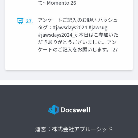
て~ Momento 26
アンケートご記入のお願い ハッシュ
27.
タグ：#jawsdays2024 #jawsug
#jawsdays2024_c 本⽇はご参加いた
だきありがとうございました。アン
ケートのご記⼊をお願いします。 27
運営：株式会社アプルーシッド