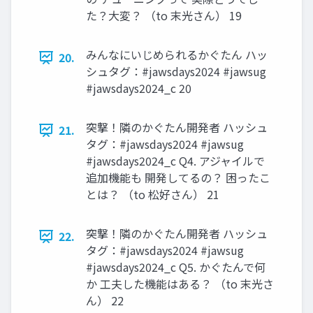
た？大変？ （to 末光さん） 19
みんなにいじめられるかぐたん ハッ
20.
シュタグ：#jawsdays2024 #jawsug
#jawsdays2024_c 20
突撃！隣のかぐたん開発者 ハッシュ
21.
タグ：#jawsdays2024 #jawsug
#jawsdays2024_c Q4. アジャイルで
追加機能も 開発してるの？ 困ったこ
とは？ （to 松好さん） 21
突撃！隣のかぐたん開発者 ハッシュ
22.
タグ：#jawsdays2024 #jawsug
#jawsdays2024_c Q5. かぐたんで何
か 工夫した機能はある？ （to 末光さ
ん） 22