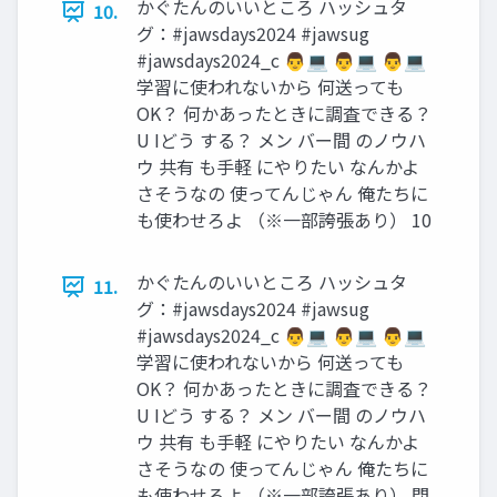
かぐたんのいいところ ハッシュタ
10.
グ：#jawsdays2024 #jawsug
#jawsdays2024_c 👨💻 👨💻 👨💻
学習に使われないから 何送っても
OK？ 何かあったときに調査できる？
U Iどう する？ メン バー間 のノウハ
ウ 共有 も手軽 にやりたい なんかよ
さそうなの 使ってんじゃん 俺たちに
も使わせろよ （※一部誇張あり） 10
かぐたんのいいところ ハッシュタ
11.
グ：#jawsdays2024 #jawsug
#jawsdays2024_c 👨💻 👨💻 👨💻
学習に使われないから 何送っても
OK？ 何かあったときに調査できる？
U Iどう する？ メン バー間 のノウハ
ウ 共有 も手軽 にやりたい なんかよ
さそうなの 使ってんじゃん 俺たちに
も使わせろよ （※一部誇張あり） 閉