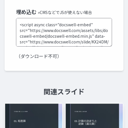
埋め込む
»CMSなどでJSが使えない場合
（ダウンロード不可）
関連スライド