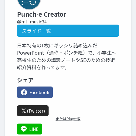
Punch-e Creator
@mt_music34
スライド一覧
日本特有の1枚にギッシリ詰め込んだ
PowerPoint（通称・ポンチ絵）で、小学生〜
高校生のための講義ノートやSEのための技術
紹介資料を作ってます。
シェア
Facebook
(Twitter)
またはPlayer版
LINE