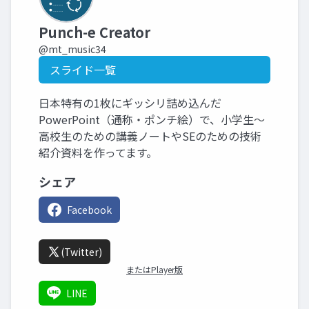
Punch-e Creator
@mt_music34
スライド一覧
日本特有の1枚にギッシリ詰め込んだ
PowerPoint（通称・ポンチ絵）で、小学生〜
高校生のための講義ノートやSEのための技術
紹介資料を作ってます。
シェア
Facebook
(Twitter)
またはPlayer版
LINE