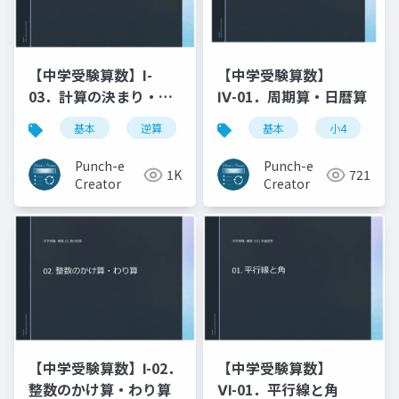
【中学受験算数】I-
【中学受験算数】
03．計算の決まり・逆
Ⅳ-01．周期算・日暦算
算
基本
逆算
分配法則
基本
交換法則
小4
小
Punch-e
Punch-e
1K
721
Creator
Creator
【中学受験算数】Ⅰ-02．
【中学受験算数】
整数のかけ算・わり算
Ⅵ-01．平行線と角