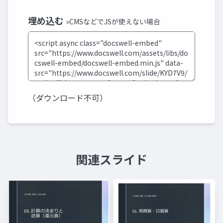
埋め込む
»CMSなどでJSが使えない場合
（ダウンロード不可）
関連スライド