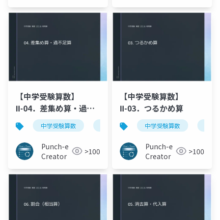
【中学受験算数】
【中学受験算数】
Ⅱ-04．差集め算・過不
Ⅱ-03．つるかめ算
足算
中学受験算数
小4・小5
中学受験算数
基本
差集め算
基本
Punch-e
Punch-e
>100
>100
Creator
Creator