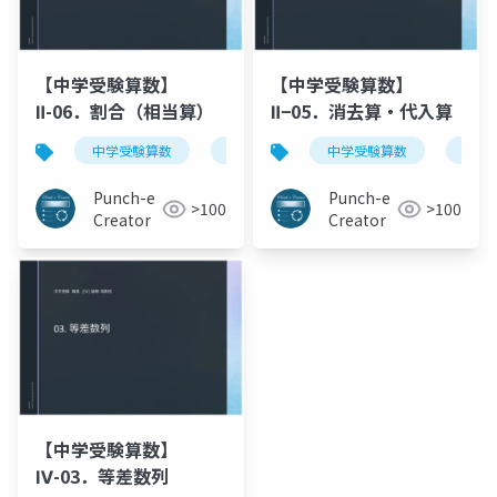
【中学受験算数】
【中学受験算数】
Ⅱ-06．割合（相当算）
Ⅱ−05．消去算・代入算
中学受験算数
小4・小5
中学受験算数
基本
割合
小4・
Punch-e
Punch-e
>100
>100
Creator
Creator
【中学受験算数】
Ⅳ-03．等差数列