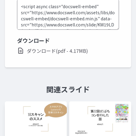
ダウンロード
ダウンロード(pdf - 4.17MB)
関連スライド