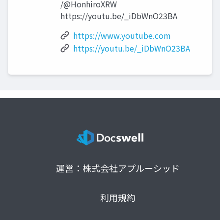
/@HonhiroXRW
https://youtu.be/_iDbWnO23BA
https://www.youtube.com
https://youtu.be/_iDbWnO23BA
運営：株式会社アプルーシッド
利用規約