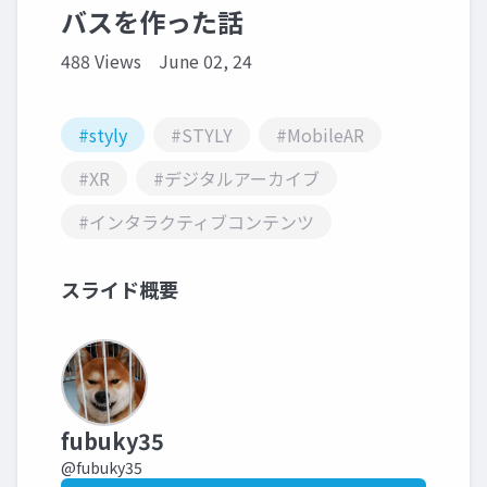
バスを作った話
488 Views
June 02, 24
#styly
#STYLY
#MobileAR
#XR
#デジタルアーカイブ
#インタラクティブコンテンツ
スライド概要
fubuky35
@fubuky35