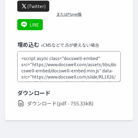
(Twitter)
またはPlayer版
LINE
埋め込む
»CMSなどでJSが使えない場合
ダウンロード
ダウンロード(pdf - 755.33kB)