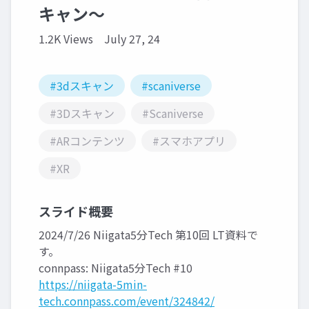
キャン～
1.2K Views
July 27, 24
#3dスキャン
#scaniverse
#3Dスキャン
#Scaniverse
#ARコンテンツ
#スマホアプリ
#XR
スライド概要
2024/7/26 Niigata5分Tech 第10回 LT資料で
す。
connpass: Niigata5分Tech #10
https://niigata-5min-
tech.connpass.com/event/324842/