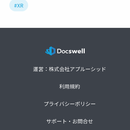
#XR
運営：株式会社アプルーシッド
利用規約
プライバシーポリシー
サポート・お問合せ