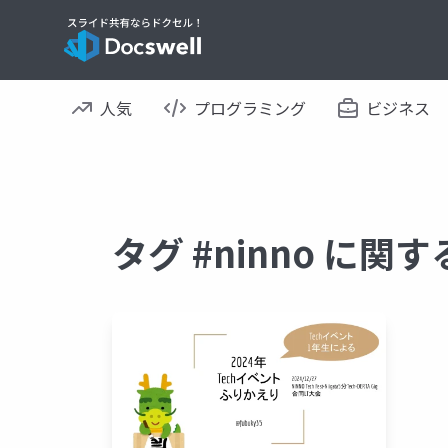
人気
プログラミング
ビジネス
タグ #ninno に関