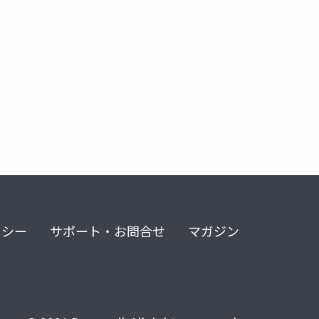
リシー
サポート・お問合せ
マガジン