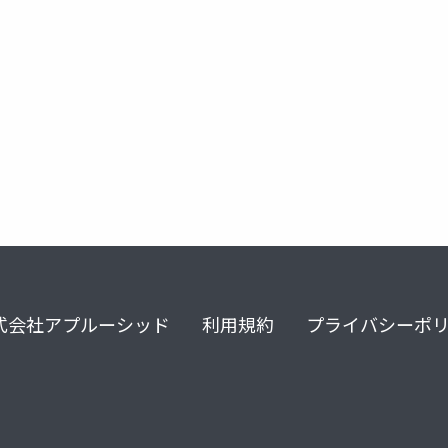
gig
式会社アプルーシッド
利用規約
プライバシーポ