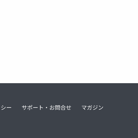
リシー
サポート・お問合せ
マガジン