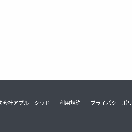
サントピアワールド
式会社アプルーシッド
利用規約
プライバシーポ