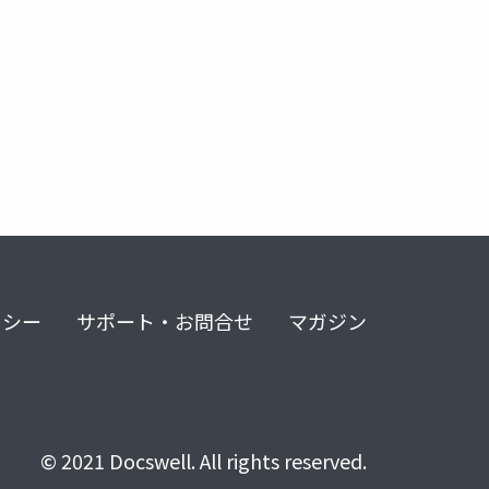
リシー
サポート・お問合せ
マガジン
© 2021 Docswell. All rights reserved.