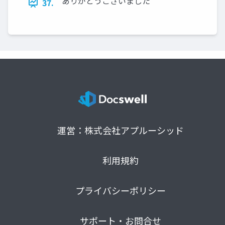
ありがとうございました
37.
運営：株式会社アプルーシッド
利用規約
プライバシーポリシー
サポート・お問合せ