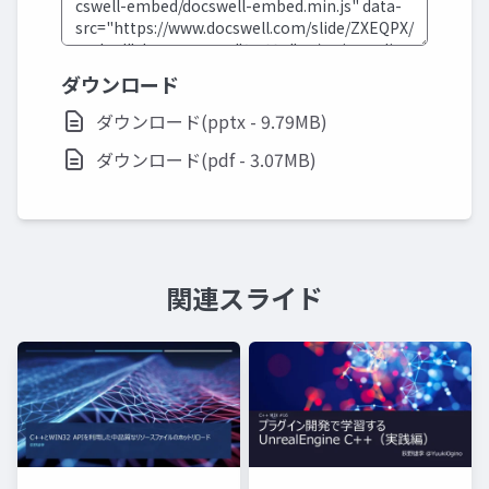
ダウンロード
ダウンロード(pptx - 9.79MB)
ダウンロード(pdf - 3.07MB)
関連スライド