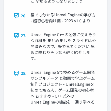
こ なせるようになりましょう
猫でも分かるUnreal Engineの学び方
26.
- 超初心者向け編 - 2023 v1.0 より
Unreal Engine C++の勉強に使えそう
27.
な資料を まとめました スライドは公
開済みなので、後で見てください 早
めに終わりそうなら軽く紹介しま
す。
Unreal Engine 5で極めるゲーム開発
28.
サンプルデータ と動画で学ぶゲーム
制作プロジェクト • UnrealEngineを
初めて触る人、ゲーム開発の初心者
へ おすすめ • C++以外の
UnrealEngineの機能を一通り学べる