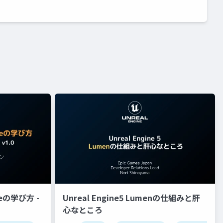
eの学び方 -
Unreal Engine5 Lumenの仕組みと肝
心なところ