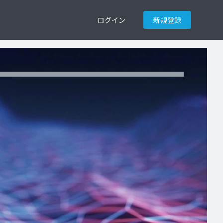
ログイン
新規登録