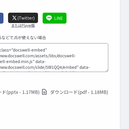
(Twitter)
LINE
またはPlayer版
MSなどでJSが使えない場合
ド
pptx - 1.17MB)
ダウンロード(pdf - 1.18MB)