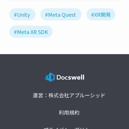
#Unity
#Meta Quest
#XR開発
#Meta XR SDK
運営：株式会社アプルーシッド
利用規約