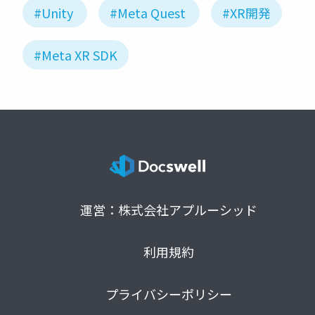
#Unity
#Meta Quest
#XR開発
#Meta XR SDK
運営：株式会社アプルーシッド
利用規約
プライバシーポリシー