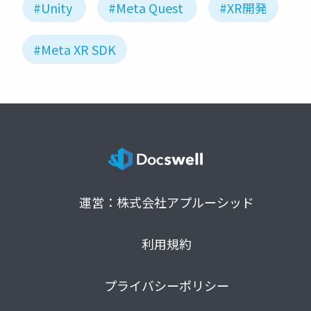
#Unity
#Meta Quest
#XR開発
#Meta XR SDK
運営：株式会社アプルーシッド
利用規約
プライバシーポリシー