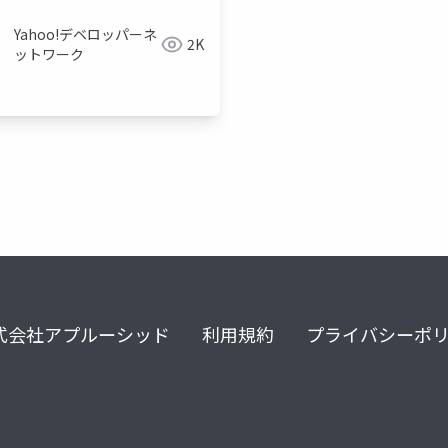
Yahoo!デベロッパーネ
2K
ットワーク
式会社アプルーシッド
利用規約
プライバシーポ