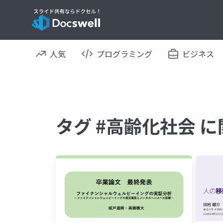
人気
プログラミング
ビジネス
タグ #高齢化社会 