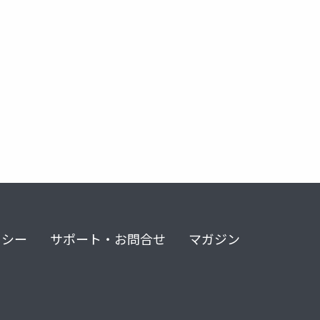
リシー
サポート・お問合せ
マガジン