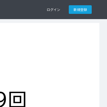
ログイン
新規登録