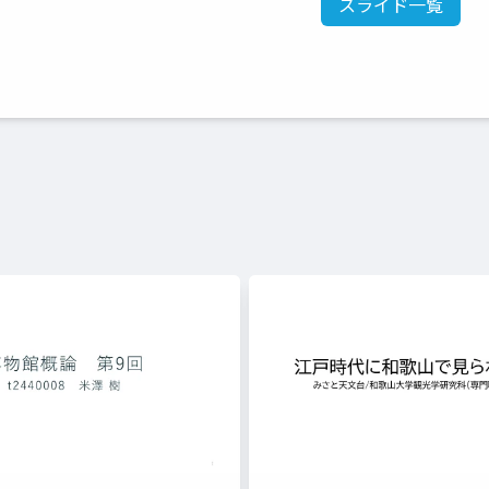
スライド一覧