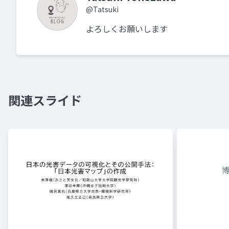
@Tatsuki
よろしくお願いします
関連スライド