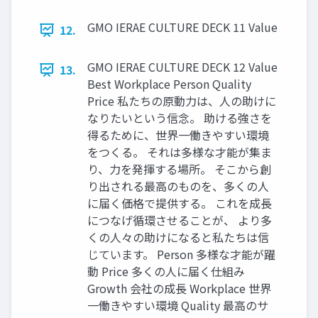
GMO IERAE CULTURE DECK 11 Value
12.
GMO IERAE CULTURE DECK 12 Value
13.
Best Workplace Person Quality
Price 私たちの原動力は、人の助けに
なりたいという信念。 助ける強さを
得るために、世界一働きやすい環境
をつくる。 それは多様な才能が集ま
り、力を発揮する場所。 そこから創
り出される最高のものを、多くの人
に届く価格で提供する。 これを成長
につなげ循環させることが、 より多
くの人々の助けになると私たちは信
じています。 Person 多様な才能が躍
動 Price 多くの人に届く仕組み
Growth 会社の成長 Workplace 世界
一働きやすい環境 Quality 最高のサ