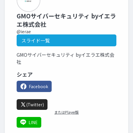
GMOサイバーセキュリティ byイエラ
エ株式会社
@ierae
スライド一覧
GMOサイバーセキュリティ byイエラエ株式会
社
シェア
Facebook
(Twitter)
またはPlayer版
LINE