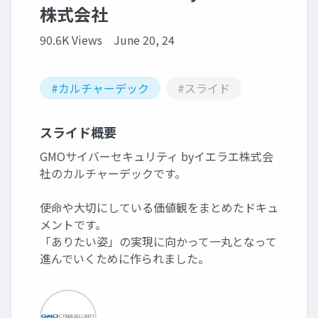
株式会社
90.6K Views
June 20, 24
#カルチャーデック
#スライド
スライド概要
GMOサイバーセキュリティ byイエラエ株式会
社のカルチャーデックです。
使命や大切にしている価値観をまとめたドキュ
メントです。
「ありたい姿」の実現に向かって一丸となって
進んでいくために作られました。