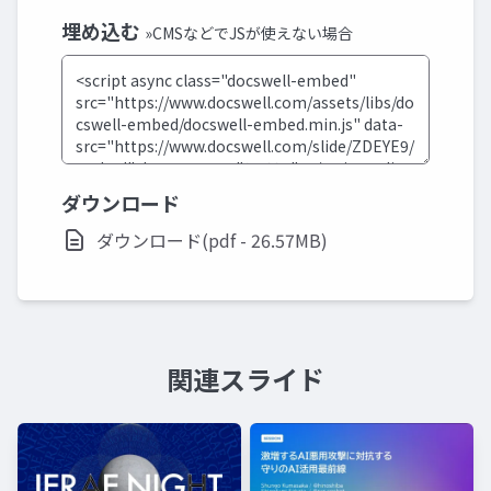
埋め込む
»CMSなどでJSが使えない場合
ダウンロード
ダウンロード(pdf - 26.57MB)
関連スライド