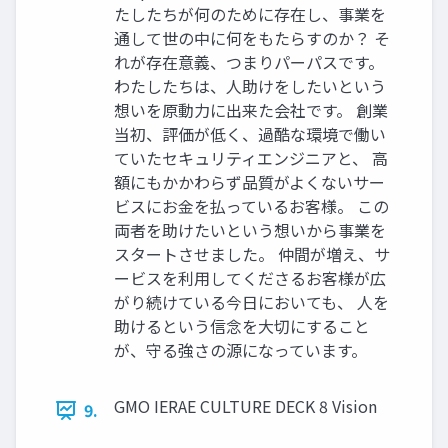
たしたちが何のために存在し、事業を
通して世の中に何をもたらすのか？ そ
れが存在意義、つまりパーパスです。
わたしたちは、人助けをしたいという
想いを原動力に出来た会社です。 創業
当初、評価が低く、過酷な環境で働い
ていたセキュリティエンジニアと、 高
額にもかかわらず品質がよくないサー
ビスにお金を払っているお客様。 この
両者を助けたいという想いから事業を
スタートさせました。 仲間が増え、サ
ービスを利用してくださるお客様が広
がり続けている今日においても、 人を
助けるという信念を大切にすること
が、守る強さの源になっています。
GMO IERAE CULTURE DECK 8 Vision
9.