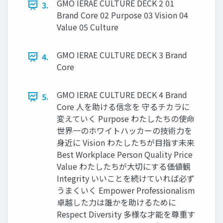
GMO IERAE CULTURE DECK 2 01
3.
Brand Core 02 Purpose 03 Vision 04
Value 05 Culture
GMO IERAE CULTURE DECK 3 Brand
4.
Core
GMO IERAE CULTURE DECK 4 Brand
5.
Core 人を助ける信念を 守るチカラに
変えていく Purpose わたしたちの使命
世界一のホワイトハッカーの技術力を
身近に Vision わたしたちが目指す未来
Best Workplace Person Quality Price
Value わたしたちが大切にする価値観
Integrity いいことを続けていれば必ず
うまくいく Empower Professionalism
卓越した力は誰かを助けるために
Respect Diversity 多様な才能を尊重す