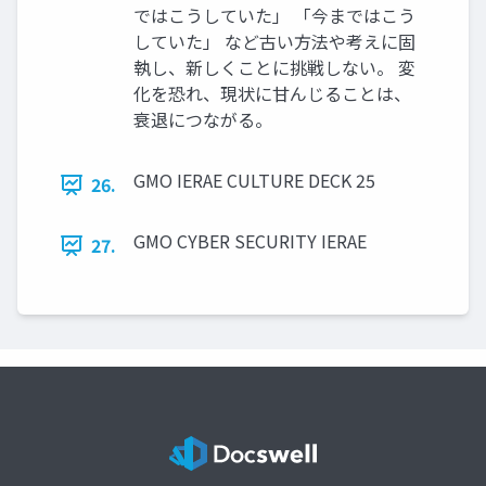
ではこうしていた」 「今まではこう
していた」 など古い方法や考えに固
執し、新しくことに挑戦しない。 変
化を恐れ、現状に甘んじることは、
衰退につながる。
GMO IERAE CULTURE DECK 25
26.
GMO CYBER SECURITY IERAE
27.