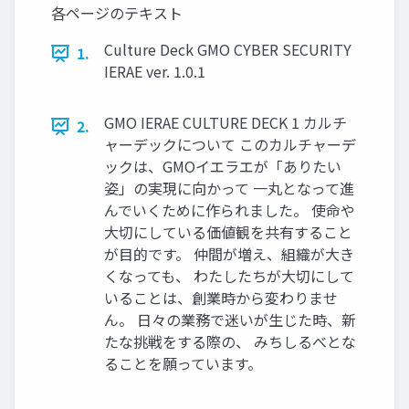
各ページのテキスト
Culture Deck GMO CYBER SECURITY
1.
IERAE ver. 1.0.1
GMO IERAE CULTURE DECK 1 カルチ
2.
ャーデックについて このカルチャーデ
ックは、GMOイエラエが「ありたい
姿」の実現に向かって 一丸となって進
んでいくために作られました。 使命や
大切にしている価値観を共有すること
が目的です。 仲間が増え、組織が大き
くなっても、 わたしたちが大切にして
いることは、創業時から変わりませ
ん。 日々の業務で迷いが生じた時、新
たな挑戦をする際の、 みちしるべとな
ることを願っています。