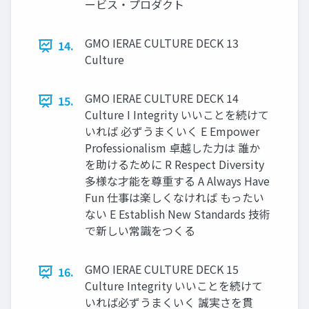
ービス・プロダクト
GMO IERAE CULTURE DECK 13
14.
Culture
GMO IERAE CULTURE DECK 14
15.
Culture I Integrity いいことを続けて
いれば 必ずうまくいく E Empower
Professionalism 卓越した力は 誰か
を助けるために R Respect Diversity
多様な才能を尊重する A Always Have
Fun 仕事は楽しくなければ もったい
ない E Establish New Standards 技術
で新しい常識をつくる
GMO IERAE CULTURE DECK 15
16.
Culture Integrity いいことを続けて
いれば必ずうまくいく 誠実さを貫