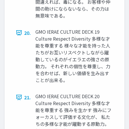
間違えれば、毒になる。 お客様や仲
間の助けにならないなら、その力は
無意味である。
GMO IERAE CULTURE DECK 19
20.
Culture Respect Diversity 多様な才
能を尊重する 様々な才能を持った人
たちがお互いリスペクトしながら躍
動しているのがイエラエの強さの原
動力。 それぞれの個性を尊重し、力
を合わせば、新しい価値を生み出す
ことが出来る。
GMO IERAE CULTURE DECK 20
21.
Culture Respect Diversity 多様な才
能を尊重する 強みを生かす 強みにフ
ォーカスして評価する文化が、 私た
ちの多様な才能が躍動する原動力。