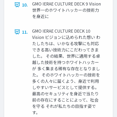
GMO IERAE CULTURE DECK 9 Vision
10.
世界一のホワイトハッカーの技術力
を身近に
GMO IERAE CULTURE DECK 10
11.
Vision ビジョンに込められた想い わ
たしたちは、いかなる攻撃にも対応
できる高い技術力にこだわってきま
した。 その結果、世界に通用する卓
越した技術を持つホワイトハッカー
が 多く集まる稀有な存在となりまし
た。 そのホワイトハッカーの技術を
多くの人々に届くよう、身近で利用
しやすいサービスとして提供する。
最高のセキュリティを身近で当たり
前の存在にすることによって、社会
を守る それが私たちの目指す姿で
す。