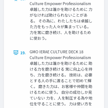
Culture Empower Professionalism
卓越した力は誰かを助けるために 力
がなければ助けられないことがあ
る。 その為に、わたしたちは卓越し
た力をもった人々が集まっている。
力を常に磨き続け、人を助けるため
に使おう。
GMO IERAE CULTURE DECK 18
19.
Culture Empower Professionalism
卓越した力は誰かを助けるために 助
ける力を磨き続ける 常に向上心を持
ち、力を磨き続ける。 技術は、必要
とする人の手に渡ることで初めて輝
く。 磨きた力は、お客様や仲間を助
けるために使う。 自分の成功しか見
ていない 力を、人を制圧する為や地
位を守ることに使う。 力は使い方を