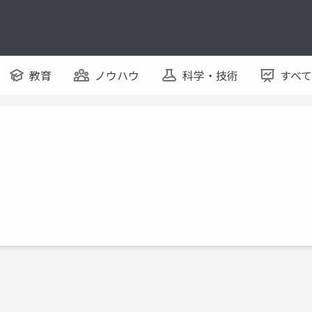
教育
ノウハウ
科学・技術
すべ