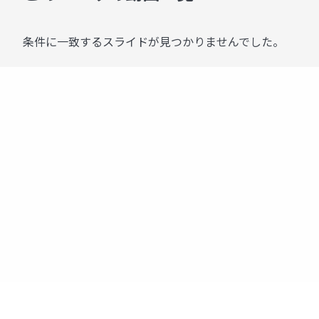
条件に一致するスライドが見つかりませんでした。