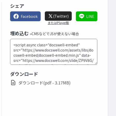
シェア
(Twitter)
Facebook
LINE
またはPlayer版
埋め込む
»CMSなどでJSが使えない場合
ダウンロード
ダウンロード(pdf - 3.17MB)