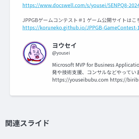
https://www.docswell.com/s/yousei/5ENPQ8-202
JPPGBゲームコンテスト＃1 ゲーム公開サイトはこ
https://koruneko.github.io/JPPGB-GameContest-
ヨウセイ
@yousei
Microsoft MVP for Business Appli
発や技術支援、コンサルなどやってい
https://youseibubu.com https://birib
関連スライド