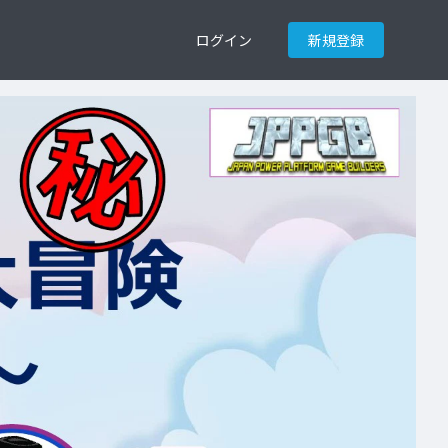
ログイン
新規登録