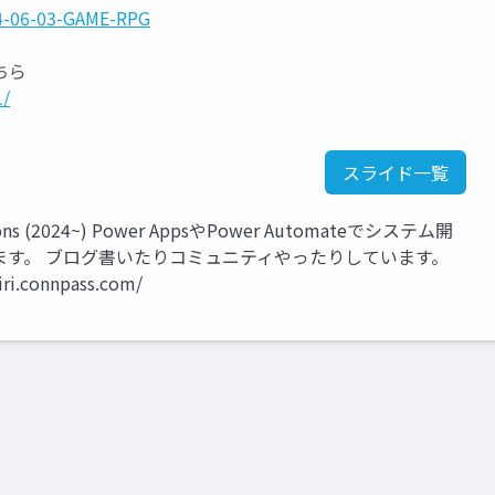
4-06-03-GAME-RPG
ちら
1/
スライド一覧
cations (2024~) Power AppsやPower Automateでシステム開
ます。 ブログ書いたりコミュニティやったりしています。
iri.connpass.com/