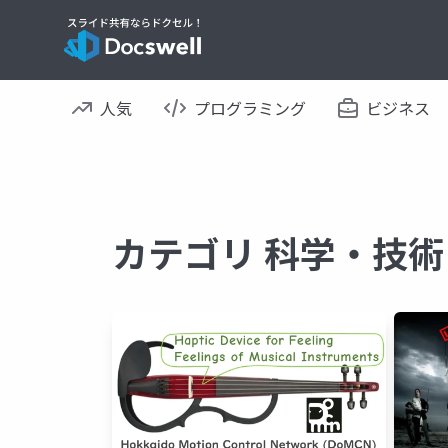
人気
プログラミング
ビジネス
カテゴリ 科学・技術