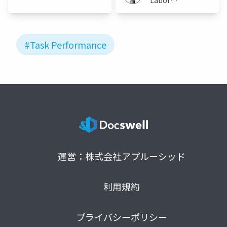
University)
(Meiji
University)
#Task Performance
運営：株式会社アプルーシッド
利用規約
プライバシーポリシー