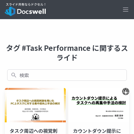
Ope
タグ #Task Performance に関するス
ライド
検索
タスク周辺への視覚刺
カウントダウン提示に