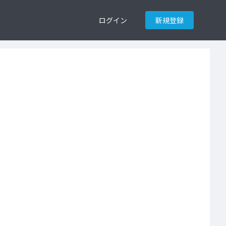
ログイン
新規登録