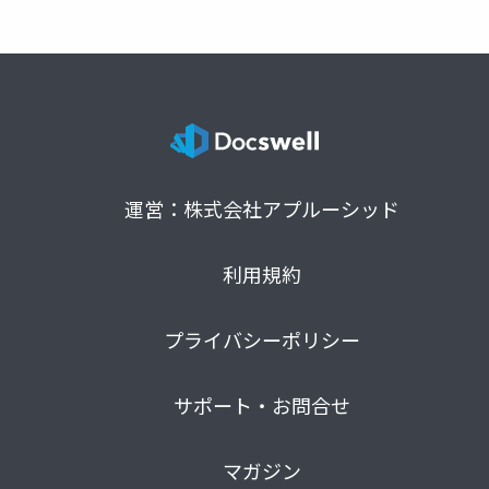
運営：株式会社アプルーシッド
利用規約
プライバシーポリシー
サポート・お問合せ
マガジン