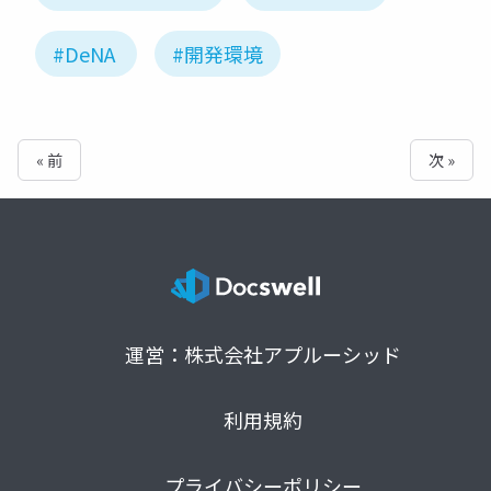
#DeNA
#開発環境
« 前
次 »
運営：株式会社アプルーシッド
利用規約
プライバシーポリシー