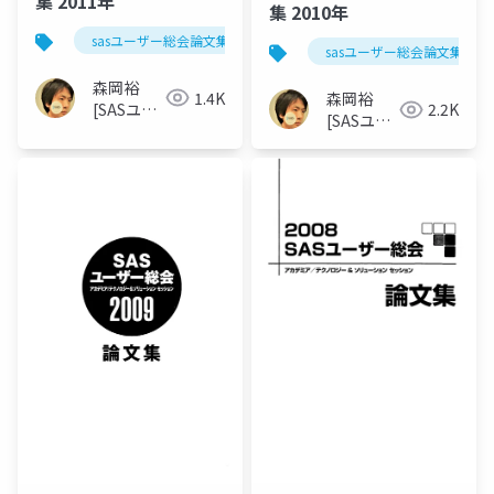
集 2011年
集 2010年
sasユーザー総会論文集 2011年
sasユーザー総会論文集 201
森岡裕
1.4K
森岡裕
[SASユー
2.2K
[SASユー
ザー総会
ザー総会
世話人]
世話人]