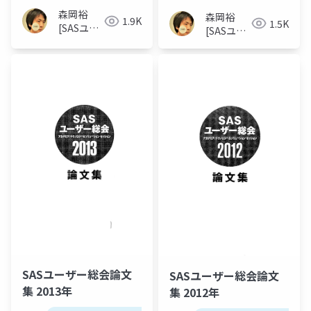
森岡裕
森岡裕
1.9K
1.5K
[SASユー
[SASユー
ザー総会
ザー総会
世話人]
世話人]
SASユーザー総会論文
SASユーザー総会論文
集 2013年
集 2012年