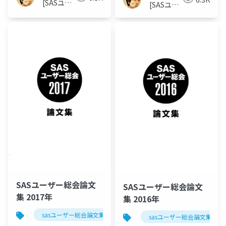
[SASユー
[SASユー
ザー総会
ザー総会
世話人]
世話人]
SASユーザー総会論文
SASユーザー総会論文
集 2017年
集 2016年
sasユーザー総会論文集 2017年
sasユーザー総会論文集 201