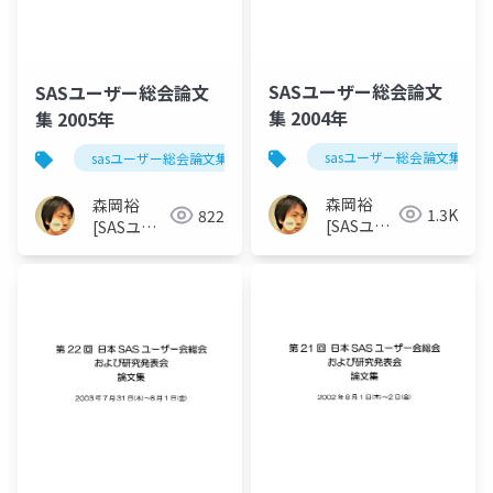
SASユーザー総会論文
SASユーザー総会論文
集 2004年
集 2005年
sasユーザー総会論文集 200
sasユーザー総会論文集 2005年
森岡裕
森岡裕
1.3K
822
[SASユー
[SASユー
ザー総会
ザー総会世
世話人]
話人]