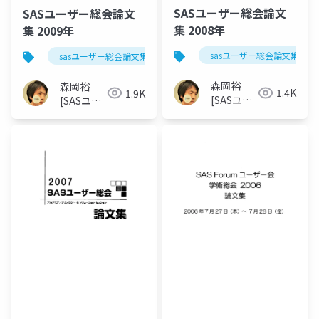
SASユーザー総会論文
SASユーザー総会論文
集 2008年
集 2009年
sasユーザー総会論文集 200
sasユーザー総会論文集 2009年
森岡裕
森岡裕
1.4K
1.9K
[SASユー
[SASユー
ザー総会
ザー総会
世話人]
世話人]