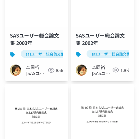
SASユーザー総会論文
SASユーザー総会論文
集 2002年
集 2003年
sasユーザー総会論文集 200
sasユーザー総会論文集 2003年
森岡裕
森岡裕
1.8K
856
[SASユー
[SASユー
ザー総会
ザー総会世
世話人]
話人]