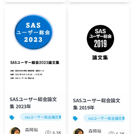
ザー総会
世話人]
世話人]
SASユーザー総会論文
SASユーザー総会論文
集 2023年
集 2019年
sasユーザー総会論文集 2023年
sasユーザー総会論文集 201
森岡裕
森岡裕
6.3K
6.3K