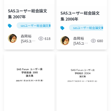
SASユーザー総会論文
SASユーザー総会論文
集 2007年
集 2006年
sasユーザー総会論文集 2007年
sasユーザー総会論文集 200
森岡裕
森岡裕
618
680
[SASユー
[SASユー
ザー総会世
ザー総会世
話人]
話人]