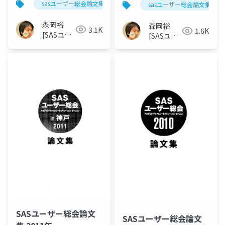
sasユーザー総会論文集 2013年
sasユーザー総会論文集 201
森岡裕
森岡裕
3.1K
1.6K
[SASユー
[SASユー
ザー総会
ザー総会
世話人]
世話人]
SASユーザー総会論文
SASユーザー総会論文