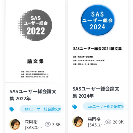
SASユーザー総会論文
SASユーザー総会論文
集 2024年
集 2022年
sasユーザー総会論文集 202
sasユーザー総会論文集 2022年
森岡裕
森岡裕
26.9K
3.6K
[SASユー
[SASユー
ザー総会