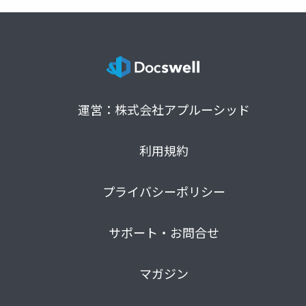
運営：株式会社アプルーシッド
利用規約
プライバシーポリシー
サポート・お問合せ
マガジン