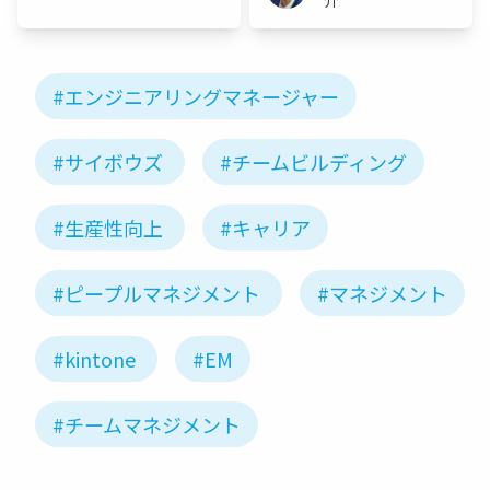
介
#エンジニアリングマネージャー
#サイボウズ
#チームビルディング
#生産性向上
#キャリア
#ピープルマネジメント
#マネジメント
#kintone
#EM
#チームマネジメント