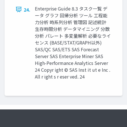
Enterprise Guide 8.3 タスク一覧 デ
24.
ータ グラフ 回帰分析 ツール 工程能
力分析 時系列分析 管理図 記述統計
生存時間分析 データマイニング 分散
分析 パレート 多変量解析 必要なライ
センス (BASE/STAT/GRAPH以外)
SAS/QC SAS/ETS SAS Forecast
Server SAS Enterprise Miner SAS
High-Performance Analytics Server
24 Copyr ight © SAS Inst it ut e Inc .
All r ight s r eser ved. 24