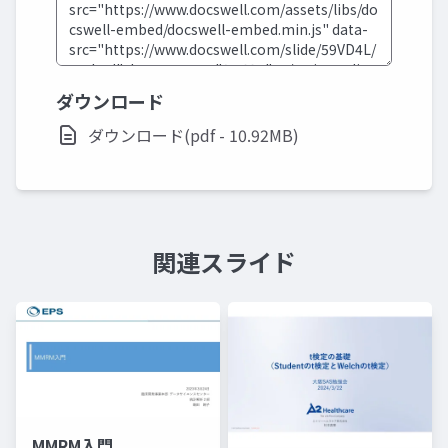
ダウンロード
ダウンロード(pdf - 10.92MB)
関連スライド
MMRM入門