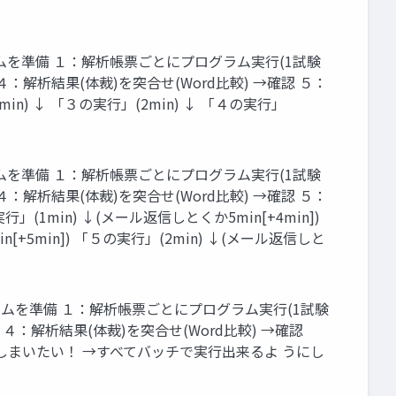
グラムを準備 １：解析帳票ごとにプログラム実行(1試験
 ４：解析結果(体裁)を突合せ(Word比較) →確認 ５：
n) ↓ 「３の実行」(2min) ↓ 「４の実行」
グラムを準備 １：解析帳票ごとにプログラム実行(1試験
 ４：解析結果(体裁)を突合せ(Word比較) →確認 ５：
」(1min) ↓(メール返信しとくか5min[+4min])
n[+5min]) 「５の実行」(2min) ↓(メール返信しと
グラムを準備 １：解析帳票ごとにプログラム実行(1試験
認 ４：解析結果(体裁)を突合せ(Word比較) →確認
しまいたい！ →すべてバッチで実行出来るよ うにし