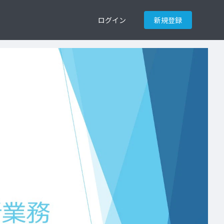
ログイン
新規登録