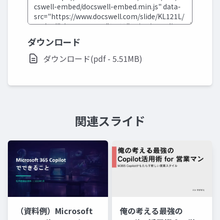
ダウンロード
ダウンロード(pdf - 5.51MB)
関連スライド
俺の考える最強の
（資料例）Microsoft