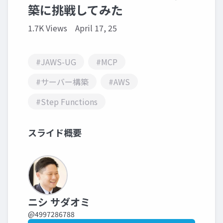
築に挑戦してみた
1.7K Views
April 17, 25
#JAWS-UG
#MCP
#サーバー構築
#AWS
#Step Functions
スライド概要
ニシ サダオミ
@4997286788