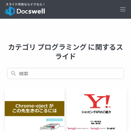
Ope
カテゴリ プログラミング に関するス
ライド
検索