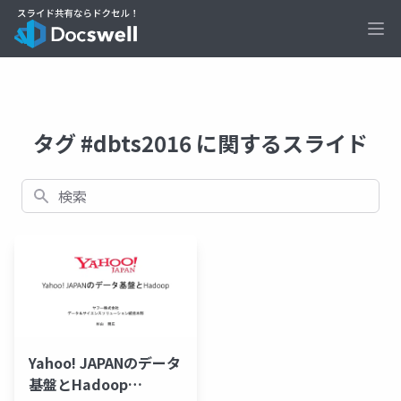
Ope
タグ #dbts2016 に関するスライド
検索
Yahoo! JAPANのデータ
基盤とHadoop