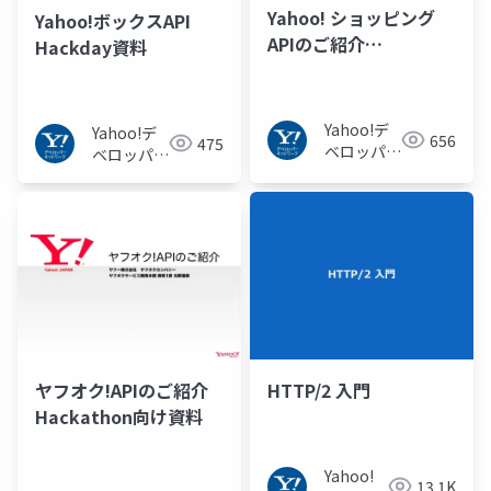
Yahoo! ショッピング
Yahoo!ボックスAPI
APIのご紹介
Hackday資料
Hackathon向け資料
Yahoo!デ
Yahoo!デ
656
475
ベロッパー
ベロッパー
ネットワー
ネットワー
ク
ク
ヤフオク!APIのご紹介
HTTP/2 入門
Hackathon向け資料
Yahoo!
13.1K