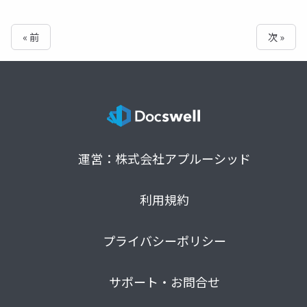
« 前
次 »
運営：株式会社アプルーシッド
利用規約
プライバシーポリシー
サポート・お問合せ