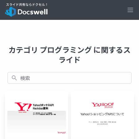
Ope
カテゴリ プログラミング に関するス
ライド
検索