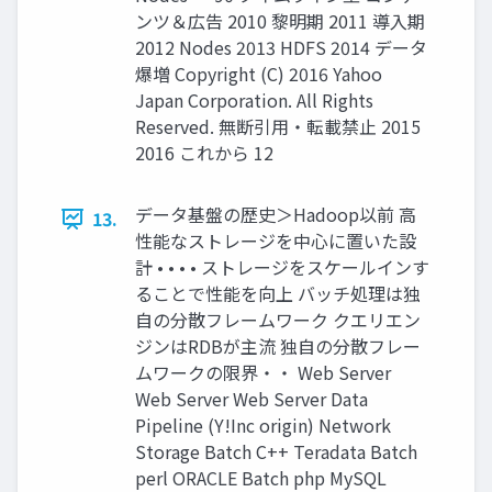
ンツ＆広告 2010 黎明期 2011 導入期
2012 Nodes 2013 HDFS 2014 データ
爆増 Copyright (C) 2016 Yahoo
Japan Corporation. All Rights
Reserved. 無断引用・転載禁止 2015
2016 これから 12
データ基盤の歴史＞Hadoop以前 高
13.
性能なストレージを中心に置いた設
計 • • • • ストレージをスケールインす
ることで性能を向上 バッチ処理は独
自の分散フレームワーク クエリエン
ジンはRDBが主流 独自の分散フレー
ムワークの限界・・ Web Server
Web Server Web Server Data
Pipeline (Y!Inc origin) Network
Storage Batch C++ Teradata Batch
perl ORACLE Batch php MySQL