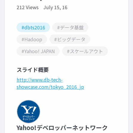
212 Views
July 15, 16
#dbts2016
#データ基盤
#Hadoop
#ビッグデータ
#Yahoo! JAPAN
#スケールアウト
スライド概要
http://www.db-tech-
showcase.com/tokyo_2016_jp
Yahoo!デベロッパーネットワーク