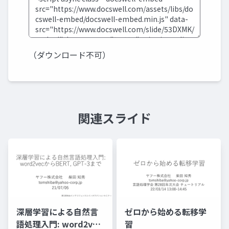
（ダウンロード不可）
関連スライド
深層学習による自然言
ゼロから始める転移学
語処理入門: word2vec
習