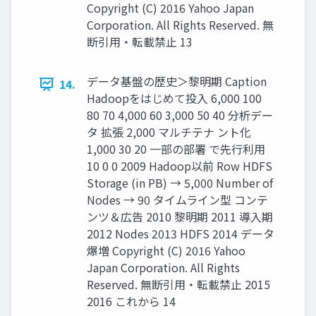
Copyright (C) 2016 Yahoo Japan
Corporation. All Rights Reserved. 無
断引用・転載禁止 13
データ基盤の歴史＞黎明期 Caption
14.
Hadoopをはじめて投入 6,000 100
80 70 4,000 60 3,000 50 40 分析デー
タ 拡張 2,000 マルチテナ ント化
1,000 30 20 一部の部署 で先行利用
10 0 0 2009 Hadoop以前 Row HDFS
Storage (in PB) → 5,000 Number of
Nodes → 90 タイムライン型 コンテ
ンツ＆広告 2010 黎明期 2011 導入期
2012 Nodes 2013 HDFS 2014 データ
爆増 Copyright (C) 2016 Yahoo
Japan Corporation. All Rights
Reserved. 無断引用・転載禁止 2015
2016 これから 14