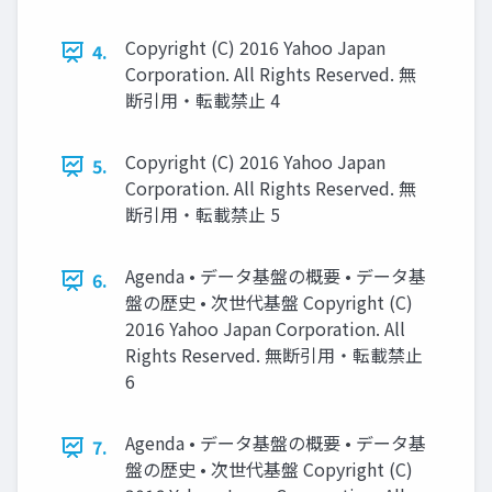
Copyright (C) 2016 Yahoo Japan
4.
Corporation. All Rights Reserved. 無
断引用・転載禁止 4
Copyright (C) 2016 Yahoo Japan
5.
Corporation. All Rights Reserved. 無
断引用・転載禁止 5
Agenda • データ基盤の概要 • データ基
6.
盤の歴史 • 次世代基盤 Copyright (C)
2016 Yahoo Japan Corporation. All
Rights Reserved. 無断引用・転載禁止
6
Agenda • データ基盤の概要 • データ基
7.
盤の歴史 • 次世代基盤 Copyright (C)