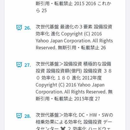
断引用・転載禁止 2015 2016 これか
ら 25
次世代基盤 最適化の３要素 設備投資
26.
効率化 進化 Copyright (C) 2016
Yahoo Japan Corporation. All Rights
Reserved. 無断引用・転載禁止 26
次世代基盤＞設備投資 積極的な設備
27.
投資 設備投資額(億円) 設備投資 ３８
０ 効率化 １８０ 進化 2012年度
Copyright (C) 2016 Yahoo Japan
Corporation. All Rights Reserved. 無
断引用・転載禁止 2015年度 27
次世代基盤＞効率化 DC・HW・SWの
28.
相乗効果による効率化 設備投資 デー
タセンター ✖️ ２ 効率化 ハードウェ