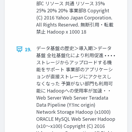
部C リソース 共通 リソース 35%
25% 20% 20% 事業部B Copyright
(C) 2016 Yahoo Japan Corporation.
All Rights Reserved. 無断引用・転載
禁止 Hadoop x 1000 18
データ基盤の歴史＞導入期＞データ
19.
基盤 全社基盤化により利用促進 • • • •
ストレージからアップロードする機
能をサポート 事業部のアプリケーシ
ョンが直接ストレージにアクセスし
なくなった 予算がない部門も利用可
能に Hadoopへの使用率が加速・・
Web Server Web Server Teradata
Data Pipeline (Y!Inc origin)
Network Storage Hadoop (x1000)
ORACLE MySQL Web Server Hadoop
(x10〜x100) Copyright (C) 2016