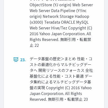
ObjectStore (YJ origin) Web Server
Web Server Data Pipeline (Y!Inc
origin) Network Storage Hadoop
(x3000) Teradata ORACLE MySQL
Web Server Hive/Tez Copyright (C)
2016 Yahoo Japan Corporation. All
Rights Reserved. 無断引用・転載禁
止 22
データ基盤の歴史＞まとめ 性能・コ
23.
ストの最適化からマルチビッグデー
タへ 開発リソースのフォーカス 全社
基盤化による性能・コスト最適 デー
タ集約によるマルチビッグデータ基
盤の実現 Copyright (C) 2016 Yahoo
Japan Corporation. All Rights
Reserved. 無断引用・転載禁止 23