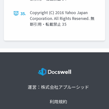
Copyright (C) 2016 Yahoo Japan
35.
Corporation. All Rights Reserved. 無
断引用・転載禁止 35
運営：株式会社アプルーシッド
利用規約