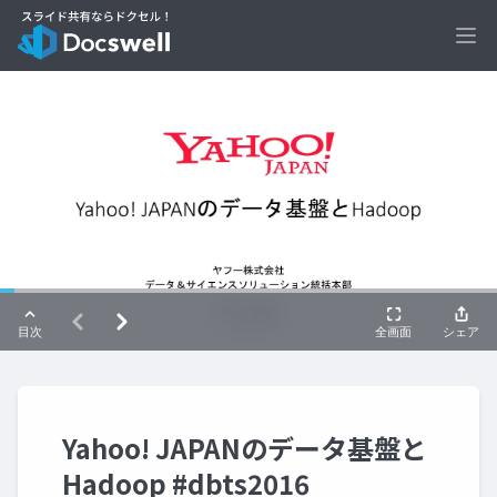
Ope
Yahoo! JAPANのデータ基盤と
Hadoop #dbts2016