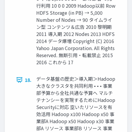
行利用 10 0 0 2009 Hadoop以前 Row
HDFS Storage (in PB) → 5,000
Number of Nodes → 90 タイムライ
ン型 コンテンツ＆広告 2010 黎明期
2011 導入期 2012 Nodes 2013 HDFS
2014 データ爆増 Copyright (C) 2016
Yahoo Japan Corporation. All Rights
Reserved. 無断引用・転載禁止 2015
2016 これから 17
データ基盤の歴史＞導入期＞Hadoop
18.
大きなクラスタを共同利用 • • • 事業
部予算から全社共通な予算へ マルチ
テナンシーを実現するためにHadoop
Securityに対応 空いたリソースを有
効活用 Hadoop x100 Hadoop x50 事
業部A Hadoop x50 Hadoop x30 事業
部A リソース 事業部B リソース 事業