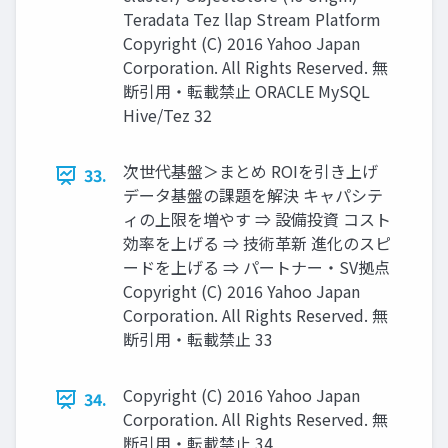
Teradata Tez llap Stream Platform
Copyright (C) 2016 Yahoo Japan
Corporation. All Rights Reserved. 無
断引用・転載禁止 ORACLE MySQL
Hive/Tez 32
次世代基盤＞まとめ ROIを引き上げ
33.
データ基盤の課題を解決 キャパシテ
ィの上限を増やす ⇒ 設備投資 コスト
効率を上げる ⇒ 技術革新 進化のスピ
ードを上げる ⇒ パートナー・SV拠点
Copyright (C) 2016 Yahoo Japan
Corporation. All Rights Reserved. 無
断引用・転載禁止 33
Copyright (C) 2016 Yahoo Japan
34.
Corporation. All Rights Reserved. 無
断引用・転載禁止 34