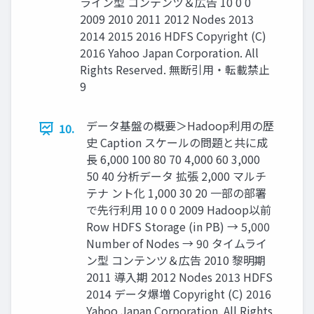
ライン型 コンテンツ＆広告 10 0 0
2009 2010 2011 2012 Nodes 2013
2014 2015 2016 HDFS Copyright (C)
2016 Yahoo Japan Corporation. All
Rights Reserved. 無断引用・転載禁止
9
データ基盤の概要＞Hadoop利用の歴
10.
史 Caption スケールの問題と共に成
長 6,000 100 80 70 4,000 60 3,000
50 40 分析データ 拡張 2,000 マルチ
テナ ント化 1,000 30 20 一部の部署
で先行利用 10 0 0 2009 Hadoop以前
Row HDFS Storage (in PB) → 5,000
Number of Nodes → 90 タイムライ
ン型 コンテンツ＆広告 2010 黎明期
2011 導入期 2012 Nodes 2013 HDFS
2014 データ爆増 Copyright (C) 2016
Yahoo Japan Corporation. All Rights