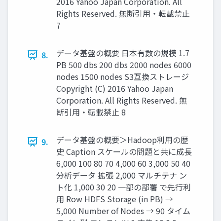
2016 Yahoo Japan Corporation. All
Rights Reserved. 無断引用・転載禁止
7
データ基盤の概要 日本有数の規模 1.7
8.
PB 500 dbs 200 dbs 2000 nodes 6000
nodes 1500 nodes S3互換ストレージ
Copyright (C) 2016 Yahoo Japan
Corporation. All Rights Reserved. 無
断引用・転載禁止 8
データ基盤の概要＞Hadoop利用の歴
9.
史 Caption スケールの問題と共に成長
6,000 100 80 70 4,000 60 3,000 50 40
分析データ 拡張 2,000 マルチテナ ン
ト化 1,000 30 20 一部の部署 で先行利
用 Row HDFS Storage (in PB) →
5,000 Number of Nodes → 90 タイム